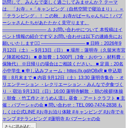
さらに読み込む...