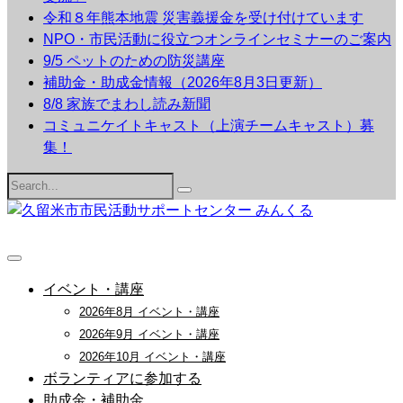
令和８年熊本地震 災害義援金を受け付けています
NPO・市民活動に役立つオンラインセミナーのご案内
9/5 ペットのための防災講座
補助金・助成金情報（2026年8月3日更新）
8/8 家族でまわし読み新聞
コミュニケイトキャスト（上演チームキャスト）募
集！
Search
for:
イベント・講座
2026年8月 イベント・講座
2026年9月 イベント・講座
2026年10月 イベント・講座
ボランティアに参加する
助成金・補助金