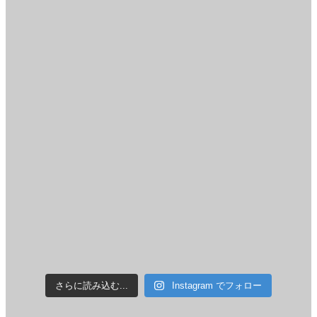
さらに読み込む...
Instagram でフォロー