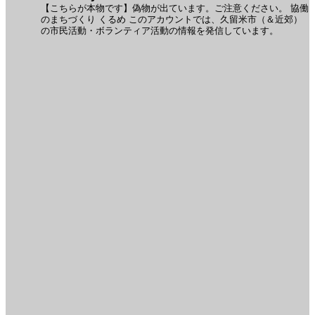
【こちらが本物です】偽物が出ています。ご注意ください。
協働
のまちづくり くるめ
このアカウントでは、久留米市（＆近郊）
の市民活動・ボランティア活動の情報を発信しています。