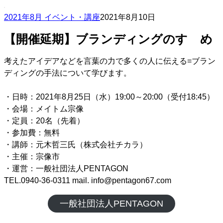
2021年8月 イベント・講座
2021年8月10日
【開催延期】ブランディングのすゝめ
考えたアイデアなどを言葉の力で多くの人に伝える=ブラン
ディングの手法について学びます。
・日時：2021年8月25日（水）19:00～20:00（受付18:45）
・会場：メイトム宗像
・定員：20名（先着）
・参加費：無料
・講師：元木哲三氏（株式会社チカラ）
・主催：宗像市
・運営：一般社団法人PENTAGON
TEL.0940-36-0311 mail. info@pentagon67.com
一般社団法人PENTAGON