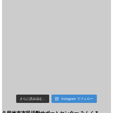
さらに読み込む...
Instagram でフォロー