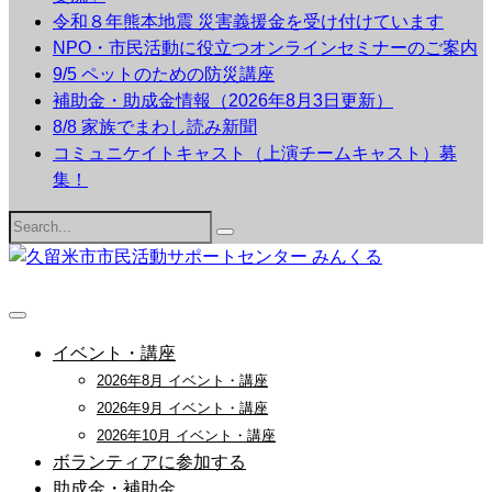
令和８年熊本地震 災害義援金を受け付けています
NPO・市民活動に役立つオンラインセミナーのご案内
9/5 ペットのための防災講座
補助金・助成金情報（2026年8月3日更新）
8/8 家族でまわし読み新聞
コミュニケイトキャスト（上演チームキャスト）募
集！
Search
for:
イベント・講座
2026年8月 イベント・講座
2026年9月 イベント・講座
2026年10月 イベント・講座
ボランティアに参加する
助成金・補助金