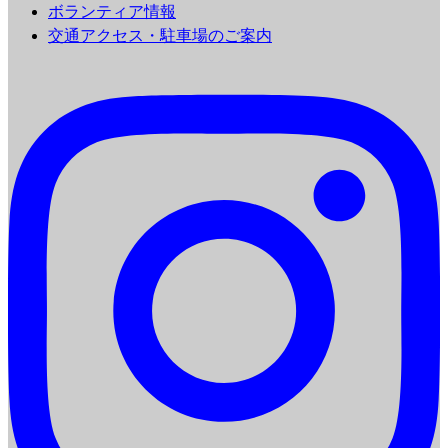
ボランティア情報
交通アクセス・駐車場のご案内