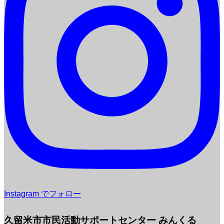
Instagram でフォロー
久留米市市民活動サポートセンター みんくる