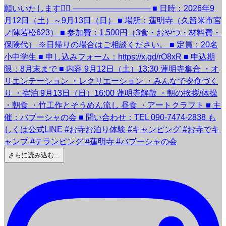
さらに読み込む...