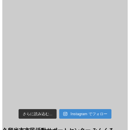
さらに読み込む...
Instagram でフォロー