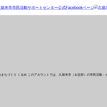
まちづくり くるめ
このアカウントでは、久留米市（＆近郊）の市民活動・