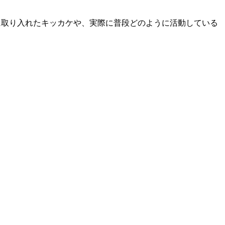
動に取り入れたキッカケや、実際に普段どのように活動している