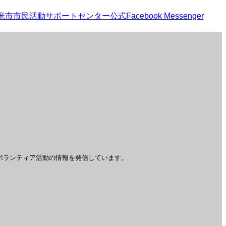
ボランティア活動の情報を発信しています。