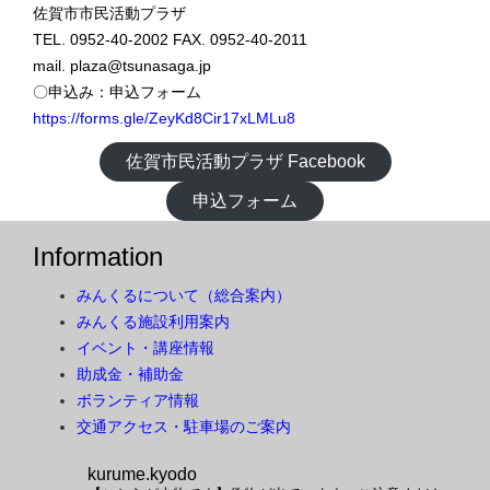
佐賀市市民活動プラザ
TEL. 0952-40-2002 FAX. 0952-40-2011
mail. plaza@tsunasaga.jp
〇申込み：申込フォーム
https://forms.gle/ZeyKd8Cir17xLMLu8
佐賀市民活動プラザ Facebook
申込フォーム
Information
みんくるについて（総合案内）
みんくる施設利用案内
イベント・講座情報
助成金・補助金
ボランティア情報
交通アクセス・駐車場のご案内
kurume.kyodo