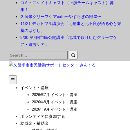
コミュニケイトキャスト（上演チームキャスト）募
集！
久留米グリーフケアcafe〜やすらぎの部屋〜
11/21 デカトワル講演会「元刑事と元不良が語る心と栄
養のはなし」
8/30 第4回市民公開講座「地域で取り組むグリーフケ
ア・遺族ケア」
Search
for:
イベント・講座
2026年7月 イベント・講座
2026年8月 イベント・講座
2026年9月 イベント・講座
ボランティアに参加する
助成金・補助金