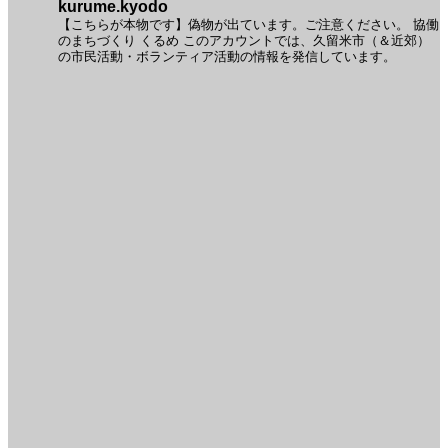
kurume.kyodo
【こちらが本物です】偽物が出ています。ご注意ください。
協働
のまちづくり くるめ
このアカウントでは、久留米市（＆近郊）
の市民活動・ボランティア活動の情報を発信しています。