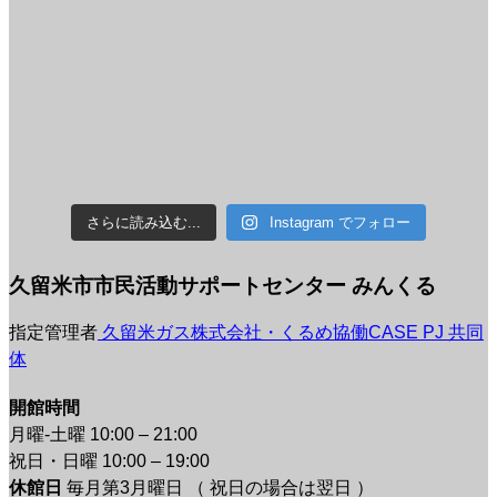
さらに読み込む...
Instagram でフォロー
久留米市市民活動サポートセンター みんくる
指定管理者
久留米ガス株式会社・くるめ協働CASE PJ 共同
体
開館時間
月曜-土曜 10:00 – 21:00
祝日・日曜 10:00 – 19:00
休館日
毎月第3月曜日 （ 祝日の場合は翌日 ）