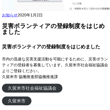
お知らせ
2020年1月2日
災害ボランティアの登録制度をはじめ
ました
災害ボランティアの登録制度をはじめました
市内の迅速な災害支援活動を可能にするために、災害ボラン
ティアの登録者を募集しています。久留米市社会福祉協議会
よりご登録ください。
久留米市 協働推進部協働推進課
久留米市社会福祉協議会
久留米市