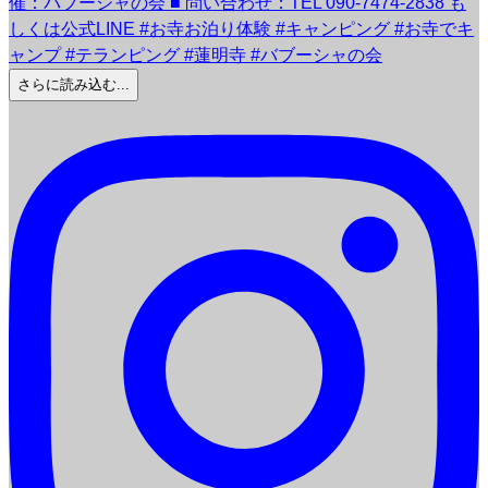
さらに読み込む...