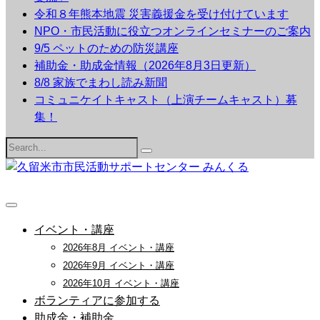
令和８年熊本地震 災害義援金を受け付けています
NPO・市民活動に役立つオンラインセミナーのご案内
9/5 ペットのための防災講座
補助金・助成金情報（2026年8月3日更新）
8/8 家族でまわし読み新聞
コミュニケイトキャスト（上演チームキャスト）募
集！
Search
for:
イベント・講座
2026年8月 イベント・講座
2026年9月 イベント・講座
2026年10月 イベント・講座
ボランティアに参加する
助成金・補助金