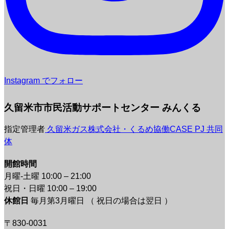
Instagram でフォロー
久留米市市民活動サポートセンター みんくる
指定管理者
久留米ガス株式会社・くるめ協働CASE PJ 共同
体
開館時間
月曜-土曜 10:00 – 21:00
祝日・日曜 10:00 – 19:00
休館日
毎月第3月曜日 （ 祝日の場合は翌日 ）
〒830-0031