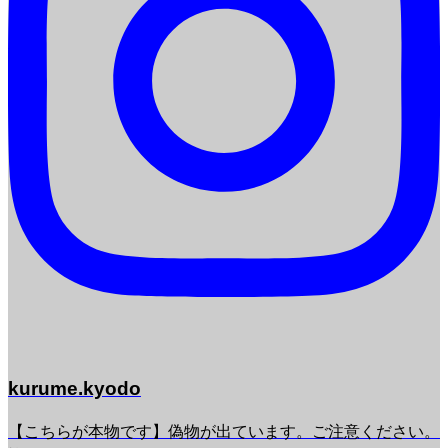
kurume.kyodo
【こちらが本物です】偽物が出ています。ご注意ください。