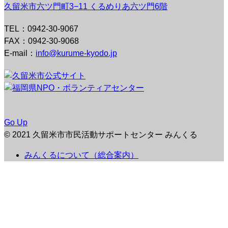
久留米市六ツ門町3−11 くるめりあ六ツ門6階
TEL：0942-30-9067
FAX：0942-30-9068
E-mail：
info@kurume-kyodo.jp
Go Up
© 2021 久留米市市民活動サポートセンター みんくる
みんくるについて（総合案内）