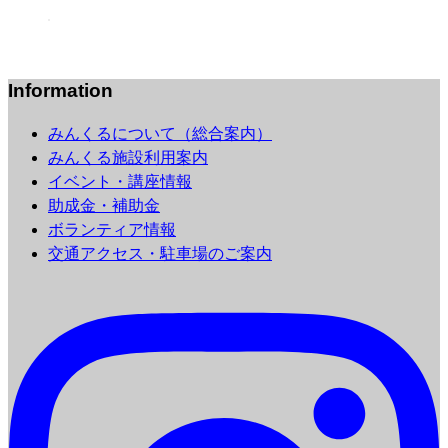
Information
みんくるについて（総合案内）
みんくる施設利用案内
イベント・講座情報
助成金・補助金
ボランティア情報
交通アクセス・駐車場のご案内