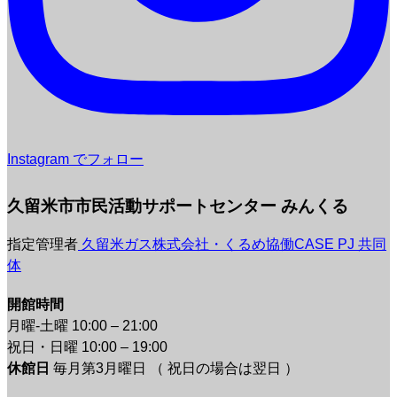
Instagram でフォロー
久留米市市民活動サポートセンター みんくる
指定管理者
久留米ガス株式会社・くるめ協働CASE PJ 共同
体
開館時間
月曜-土曜 10:00 – 21:00
祝日・日曜 10:00 – 19:00
休館日
毎月第3月曜日 （ 祝日の場合は翌日 ）