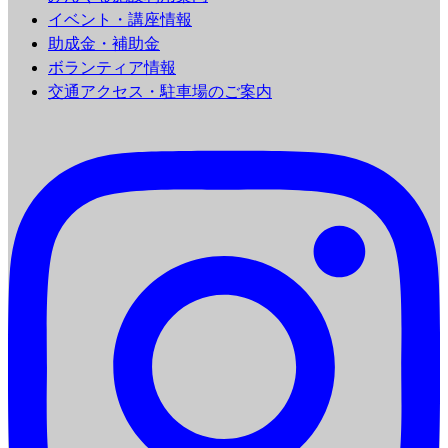
イベント・講座情報
助成金・補助金
ボランティア情報
交通アクセス・駐車場のご案内