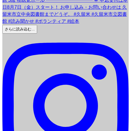
さらに読み込む...