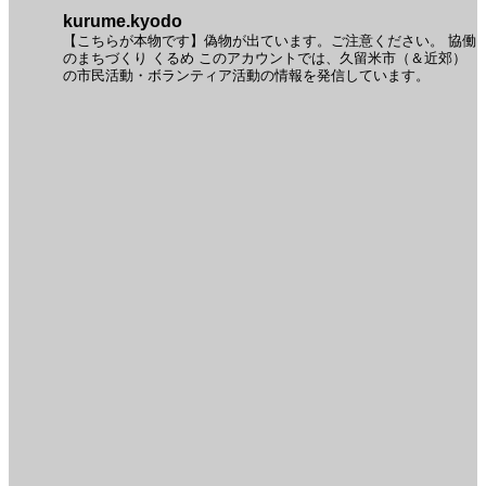
kurume.kyodo
【こちらが本物です】偽物が出ています。ご注意ください。
協働
のまちづくり くるめ
このアカウントでは、久留米市（＆近郊）
の市民活動・ボランティア活動の情報を発信しています。