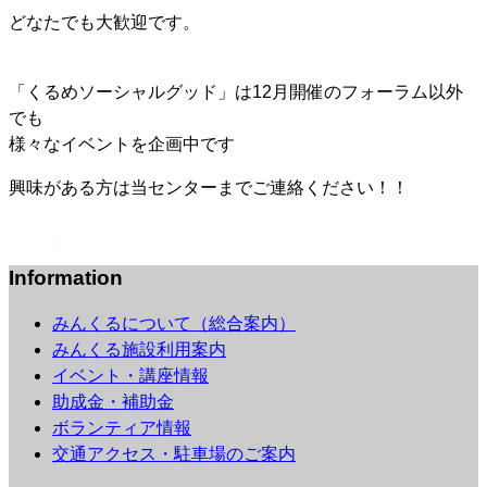
どなたでも大歓迎です。
「くるめソーシャルグッド」は12月開催のフォーラム以外
でも
様々なイベントを企画中です
興味がある方は当センターまでご連絡ください！！
Information
みんくるについて（総合案内）
みんくる施設利用案内
イベント・講座情報
助成金・補助金
ボランティア情報
交通アクセス・駐車場のご案内