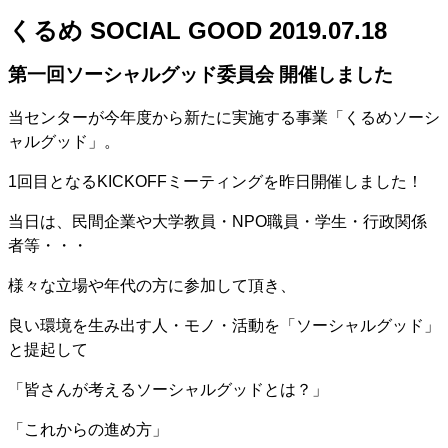
くるめ SOCIAL GOOD 2019.07.18
第一回ソーシャルグッド委員会 開催しました
当センターが今年度から新たに実施する事業「くるめソーシ
ャルグッド」。
1回目となるKICKOFFミーティングを昨日開催しました！
当日は、民間企業や大学教員・NPO職員・学生・行政関係
者等・・・
様々な立場や年代の方に参加して頂き、
良い環境を生み出す人・モノ・活動を「ソーシャルグッド」
と提起して
「皆さんが考えるソーシャルグッドとは？」
「これからの進め方」