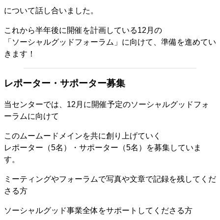
について話し合いました。
これから半年後に開催を計画している12月の
「ソーシャルグッドフォーラム」に向けて、準備を進めてい
きます！
レポーター・サポーター募集
当センターでは、12月に開催予定のソーシャルグッドフォ
ーラムに向けて
このムームードメインを共に創り上げていく
レポーター（5名）・サポーター（5名）を募集していま
す。
ミーティングやフォーラムで写真や文章で記録を残してくだ
さる方
ソーシャルグッド事業全体をサポートしてくださる方