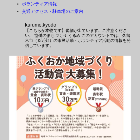
ボランティア情報
交通アクセス・駐車場のご案内
kurume.kyodo
【こちらが本物です】偽物が出ています。ご注意くださ
い。
協働のまちづくり くるめ
このアカウントでは、久留
米市（＆近郊）の市民活動・ボランティア活動の情報を発
信しています。