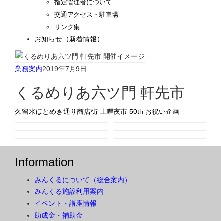
指定管理者について
交通アクセス・駐車場
リンク集
お知らせ（新着情報）
業務案内
2019年7月9日
くるめりあ六ツ門 軒先市
久留米ほとめき通り商店街 土曜夜市 50th お祝い企画
Information
みんくるについて（総合案内）
みんくる施設利用案内
イベント・講座情報
助成金・補助金