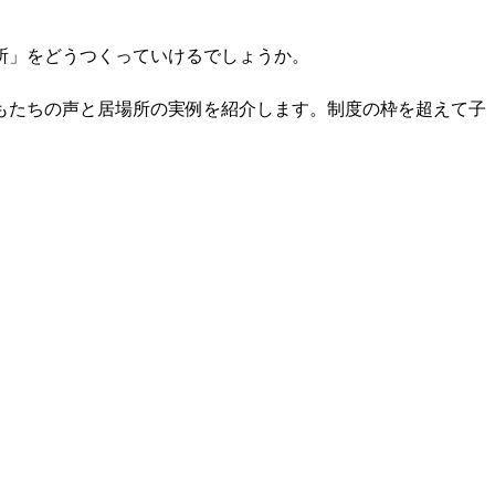
所」をどうつくっていけるでしょうか。
もたちの声と居場所の実例を紹介します。制度の枠を超えて子