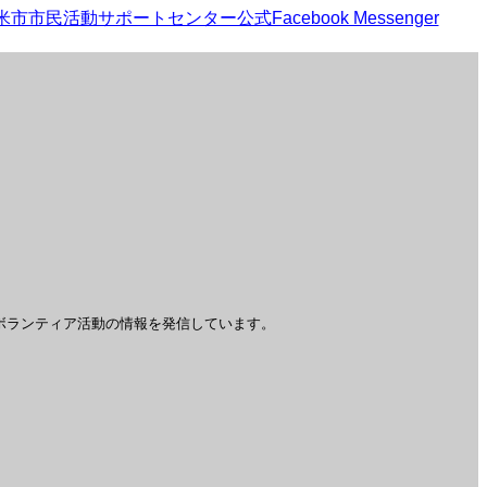
ボランティア活動の情報を発信しています。