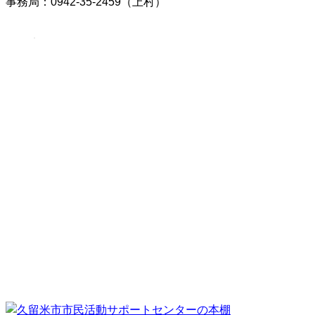
事務局：0942-35-2459（上村）