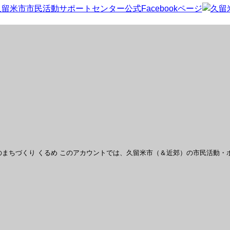
まちづくり くるめ
このアカウントでは、久留米市（＆近郊）の市民活動・