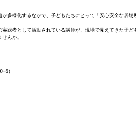
題が多様化するなかで、子どもたちにとって「安心安全な居場
の実践者として活動されている講師が、現場で見えてきた子ど
ませんか。
0−6）