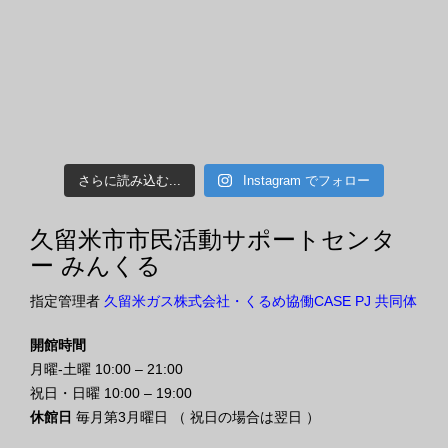
さらに読み込む...
Instagram でフォロー
久留米市市民活動サポートセンタ
ー みんくる
指定管理者
久留米ガス株式会社・くるめ協働CASE PJ 共同体
開館時間
月曜-土曜 10:00 – 21:00
祝日・日曜 10:00 – 19:00
休館日
毎月第3月曜日 （ 祝日の場合は翌日 ）