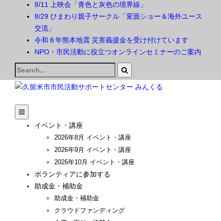
8/11 上映会「青色と灰色の境界線」
8/29 ひまわり親子サークル「変面ショー＆海外ユース
交流」
令和８年熊本地震 災害義援金を受け付けています
NPO・市民活動に役立つオンラインセミナーのご案内
Search
for:
イベント・講座
2026年8月 イベント・講座
2026年9月 イベント・講座
2026年10月 イベント・講座
ボランティアに参加する
助成金・補助金
助成金・補助金
クラウドファンディング