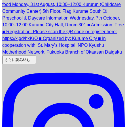
さらに読み込む...