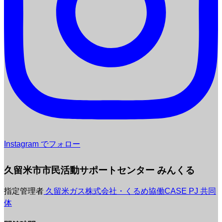
Instagram でフォロー
久留米市市民活動サポートセンター みんくる
指定管理者
久留米ガス株式会社・くるめ協働CASE PJ 共同
体