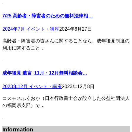
7/25 高齢者・障害者のための無料法律相…
2024年7月 イベント・講座
2024年6月27日
高齢者・障害者の皆さんに関することなら、成年後見制度の
利用に関すること…
成年後見 遺言 11月・12月無料相談会…
2023年12月 イベント・講座
2023年12月8日
コスモスふくおか（日本行政書士会が設立した公益社団法人
の福岡県支部）で…
Information