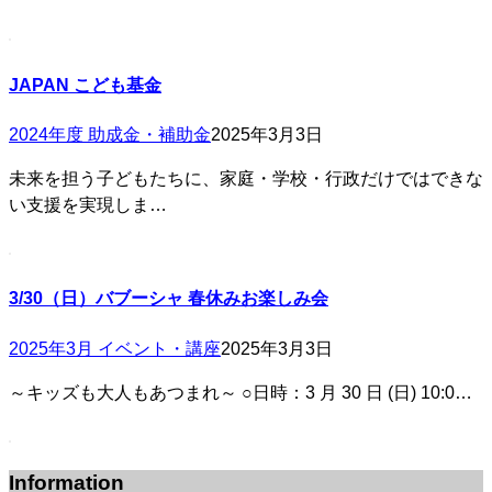
JAPAN こども基金
2024年度 助成金・補助金
2025年3月3日
未来を担う子どもたちに、家庭・学校・行政だけではできな
い支援を実現しま…
3/30（日）バブーシャ 春休みお楽しみ会
2025年3月 イベント・講座
2025年3月3日
～キッズも大人もあつまれ～ ○日時：3 月 30 日 (日) 10:0…
Information