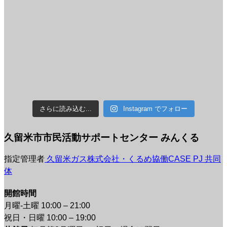
さらに読み込む...
Instagram でフォロー
久留米市市民活動サポートセンター みんくる
指定管理者
久留米ガス株式会社・くるめ協働CASE PJ 共同
体
開館時間
月曜-土曜 10:00 – 21:00
祝日・日曜 10:00 – 19:00