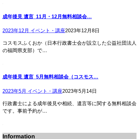
成年後見 遺言 11月・12月無料相談会…
2023年12月 イベント・講座
2023年12月8日
コスモスふくおか（日本行政書士会が設立した公益社団法人
の福岡県支部）で…
成年後見 遺言 5月無料相談会（コスモス…
2023年5月 イベント・講座
2023年5月14日
行政書士による成年後見や相続、遺言等に関する無料相談会
です。事前予約が…
Information