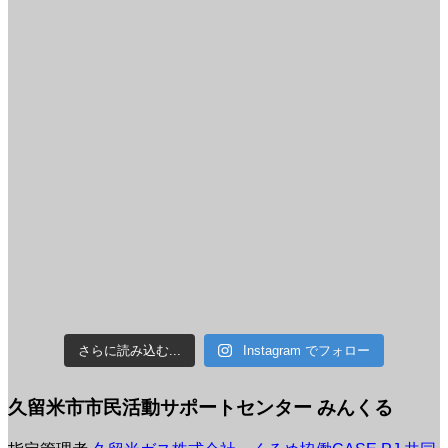
さらに読み込む...
Instagram でフォロー
久留米市市民活動サポートセンター みんくる