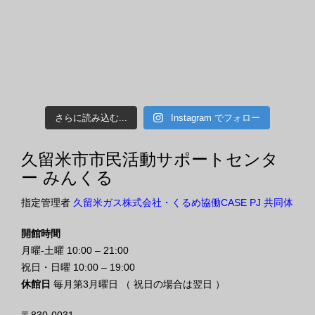
さらに読み込む...
Instagram でフォロー
久留米市市民活動サポートセンタ
ー みんくる
指定管理者
久留米ガス株式会社・くるめ協働CASE PJ 共同体
開館時間
月曜-土曜 10:00 – 21:00
祝日・日曜 10:00 – 19:00
休館日
毎月第3月曜日 （ 祝日の場合は翌日 ）
〒830-0031