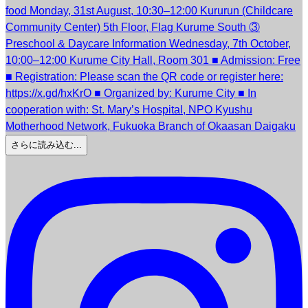
さらに読み込む...