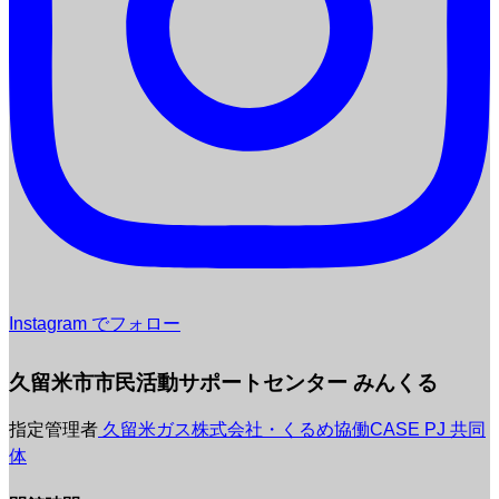
Instagram でフォロー
久留米市市民活動サポートセンター みんくる
指定管理者
久留米ガス株式会社・くるめ協働CASE PJ 共同
体