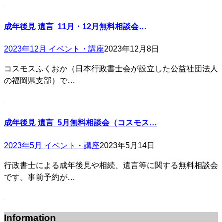
成年後見 遺言 11月・12月無料相談会…
2023年12月 イベント・講座
2023年12月8日
コスモスふくおか（日本行政書士会が設立した公益社団法人
の福岡県支部）で…
成年後見 遺言 5月無料相談会（コスモス…
2023年5月 イベント・講座
2023年5月14日
行政書士による成年後見や相続、遺言等に関する無料相談会
です。事前予約が…
Information