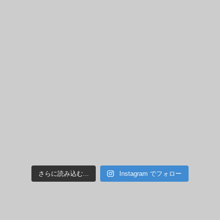
さらに読み込む...
Instagram でフォロー