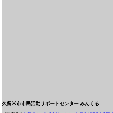
久留米市市民活動サポートセンター みんくる