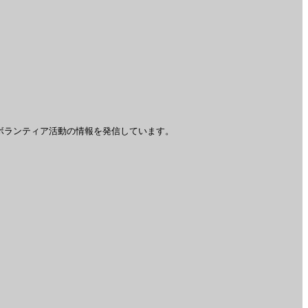
ボランティア活動の情報を発信しています。