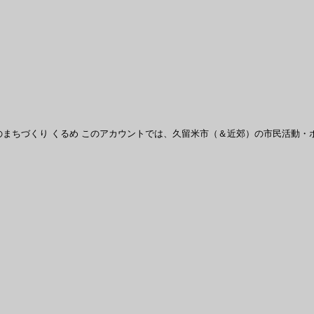
まちづくり くるめ
このアカウントでは、久留米市（＆近郊）の市民活動・