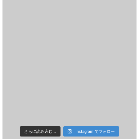
さらに読み込む...
Instagram でフォロー