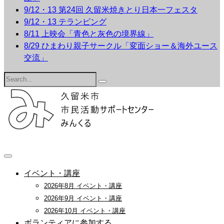
9/12・13 第24回 久留米焼きとり日本一フェスタ
9/12・13 テランピング
8/11 上映会「青色と灰色の境界線」
8/29 ひまわり親子サークル「変面ショー＆海外ユース
交流」
Search
for:
イベント・講座
2026年8月 イベント・講座
2026年9月 イベント・講座
2026年10月 イベント・講座
ボランティアに参加する