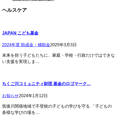
ヘルスケア
JAPAN こども基金
2024年度 助成金・補助金
2025年3月3日
未来を担う子どもたちに、家庭・学校・行政だけではできな
い支援を実現しま…
ちくご川コミュニティ財団 基金のロゴマーク…
お知らせ
2024年1月12日
筑後川関係地域で不登校の子どもの学びを守る 「子どもの
多様な学びの場を…