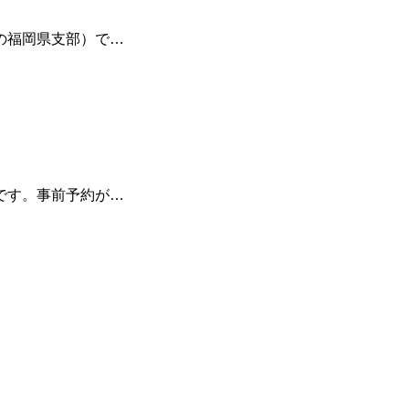
の福岡県支部）で…
です。事前予約が…