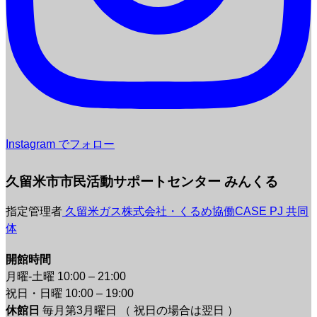
Instagram でフォロー
久留米市市民活動サポートセンター みんくる
指定管理者
久留米ガス株式会社・くるめ協働CASE PJ 共同
体
開館時間
月曜-土曜 10:00 – 21:00
祝日・日曜 10:00 – 19:00
休館日
毎月第3月曜日 （ 祝日の場合は翌日 ）