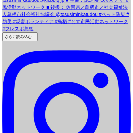
さらに読み込む...