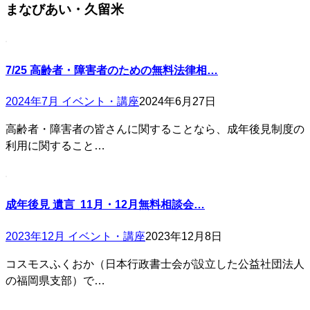
まなびあい・久留米
7/25 高齢者・障害者のための無料法律相…
2024年7月 イベント・講座
2024年6月27日
高齢者・障害者の皆さんに関することなら、成年後見制度の
利用に関すること…
成年後見 遺言 11月・12月無料相談会…
2023年12月 イベント・講座
2023年12月8日
コスモスふくおか（日本行政書士会が設立した公益社団法人
の福岡県支部）で…